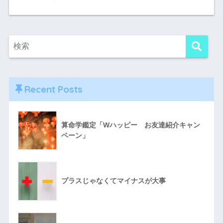
Recent Posts
算命学鑑定「Wハッピー お友達紹介キャン
ペーン」
プラスじゃなくてマイナスが大事