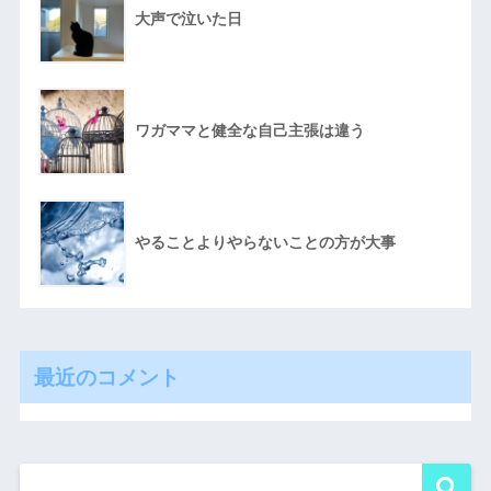
大声で泣いた日
ワガママと健全な自己主張は違う
やることよりやらないことの方が大事
最近のコメント