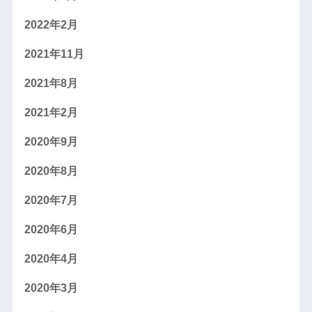
2022年2月
2021年11月
2021年8月
2021年2月
2020年9月
2020年8月
2020年7月
2020年6月
2020年4月
2020年3月