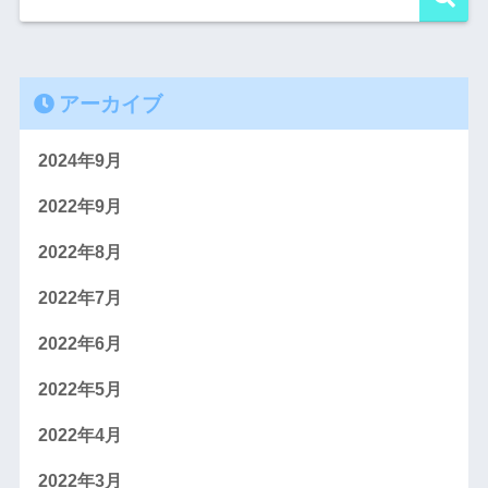
アーカイブ
2024年9月
2022年9月
2022年8月
2022年7月
2022年6月
2022年5月
2022年4月
2022年3月