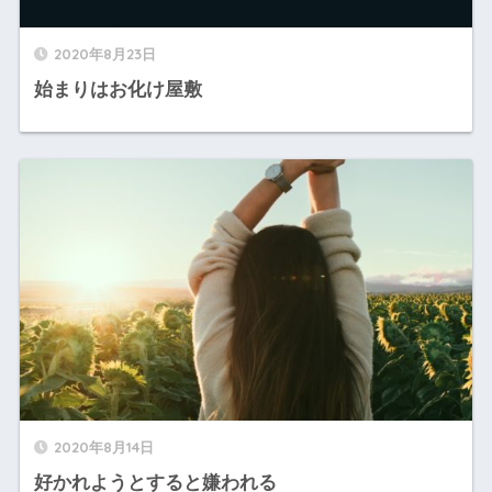
2020年8月23日
始まりはお化け屋敷
2020年8月14日
好かれようとすると嫌われる