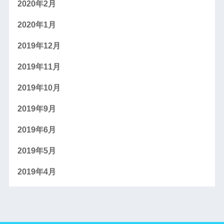
2020年2月
2020年1月
2019年12月
2019年11月
2019年10月
2019年9月
2019年6月
2019年5月
2019年4月