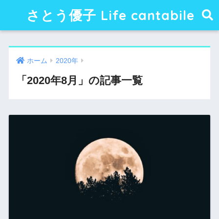
さとう優子 Life cantabile
ホーム
2020年
「2020年8月」の記事一覧