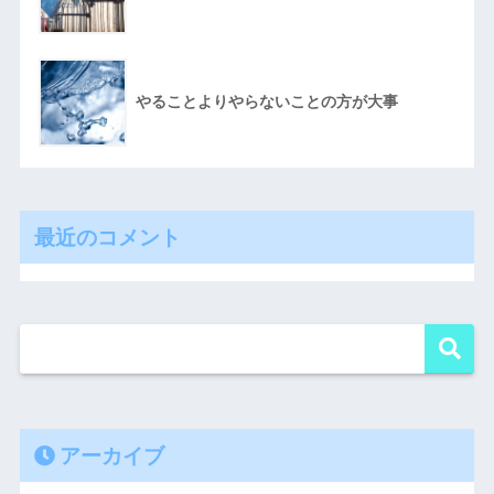
やることよりやらないことの方が大事
最近のコメント
アーカイブ