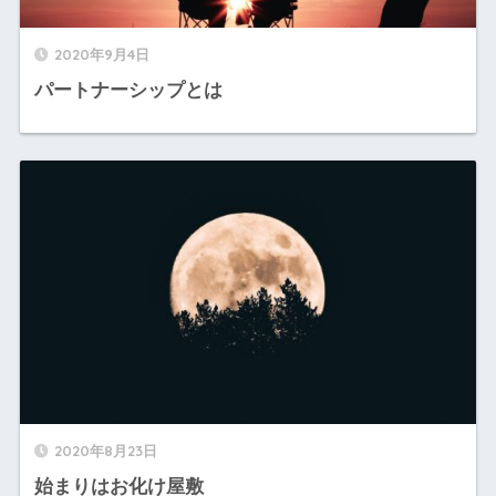
2020年9月4日
パートナーシップとは
2020年8月23日
始まりはお化け屋敷