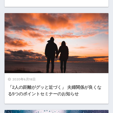
2020年6月18日
「2人の距離がグッと近づく」 夫婦関係が良くな
る5つのポイントセミナーのお知らせ