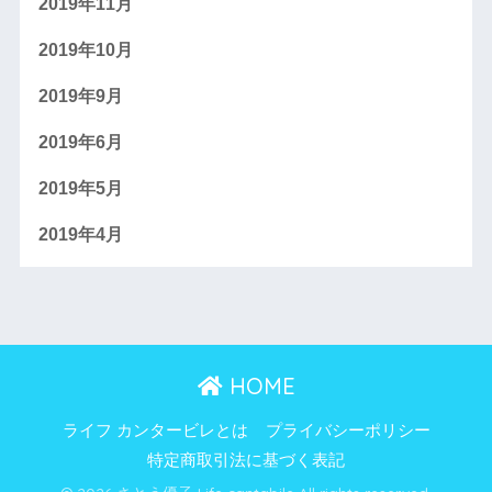
2019年11月
2019年10月
2019年9月
2019年6月
2019年5月
2019年4月
HOME
ライフ カンタービレとは
プライバシーポリシー
特定商取引法に基づく表記