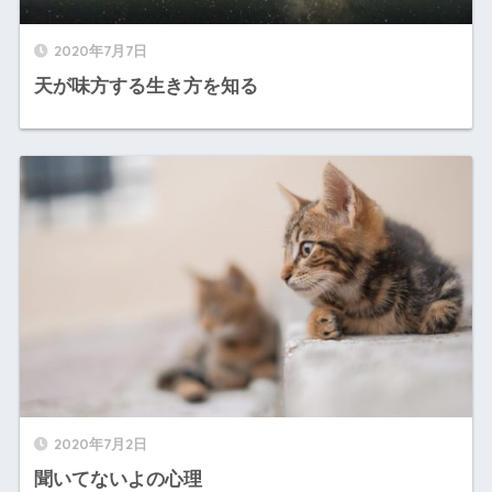
2020年7月7日
天が味方する生き方を知る
2020年7月2日
聞いてないよの心理