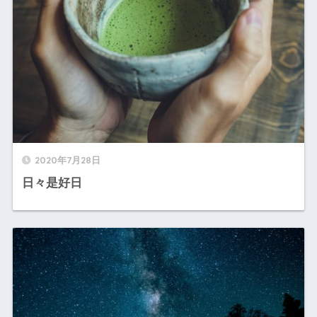
2020年7月28日
日々是好日