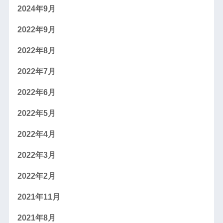
2024年9月
2022年9月
2022年8月
2022年7月
2022年6月
2022年5月
2022年4月
2022年3月
2022年2月
2021年11月
2021年8月