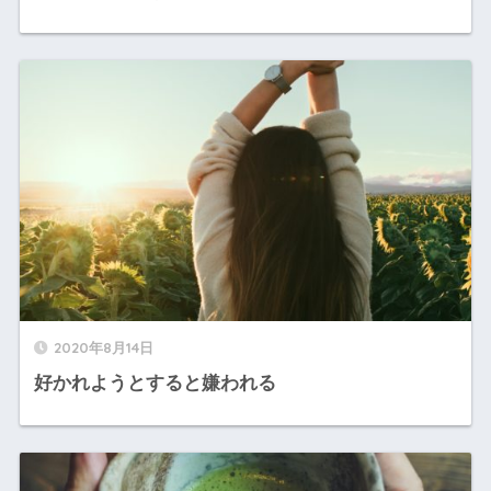
2020年8月14日
好かれようとすると嫌われる