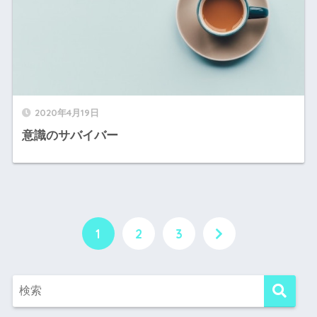
2020年4月19日
意識のサバイバー
1
2
3