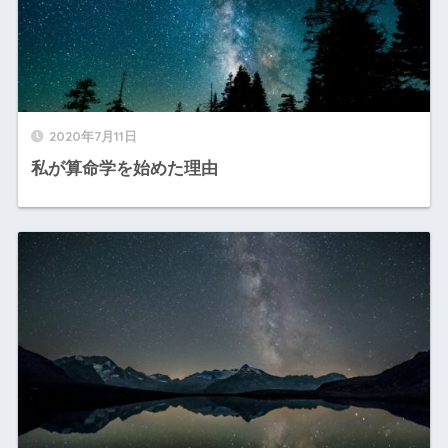
2020年7月11日
私が算命学を始めた理由