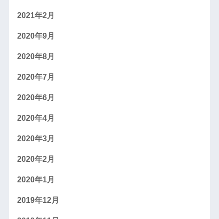
2021年2月
2020年9月
2020年8月
2020年7月
2020年6月
2020年4月
2020年3月
2020年2月
2020年1月
2019年12月