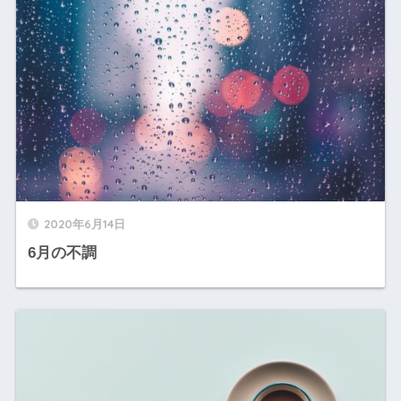
2020年6月14日
6月の不調