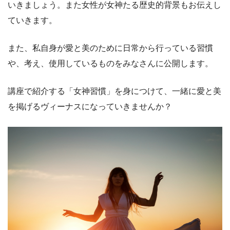
いきましょう。また女性が女神たる歴史的背景もお伝えし
ていきます。
また、私自身が愛と美のために日常から行っている習慣
や、考え、使用しているものをみなさんに公開します。
講座で紹介する「女神習慣」を身につけて、一緒に愛と美
を掲げるヴィーナスになっていきませんか？