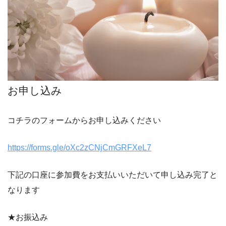
お申し込み
コチラのフォームからお申し込みください
https://forms.gle/oXc2zCNjCmGRFXeL7
下記の口座に参加費をお支払いいただいて申し込み完了と
なります
★お振込み