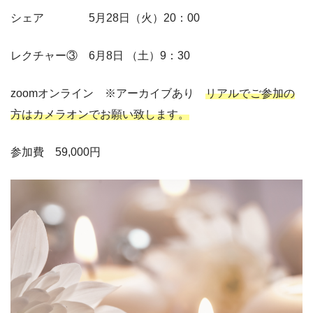
シェア 5月28日（火）20：00
レクチャー③ 6月8日 （土）9：30
zoomオンライン ※アーカイブあり
リアルでご参加の
方はカメラオンでお願い致します。
参加費 59,000円