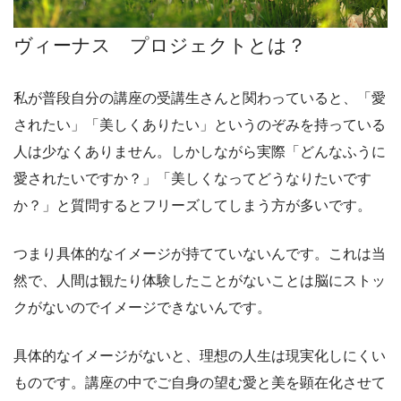
ヴィーナス プロジェクトとは？
私が普段自分の講座の受講生さんと関わっていると、「愛
されたい」「美しくありたい」というのぞみを持っている
人は少なくありません。しかしながら実際「どんなふうに
愛されたいですか？」「美しくなってどうなりたいです
か？」と質問するとフリーズしてしまう方が多いです。
つまり具体的なイメージが持てていないんです。これは当
然で、人間は観たり体験したことがないことは脳にストッ
クがないのでイメージできないんです。
具体的なイメージがないと、理想の人生は現実化しにくい
ものです。講座の中でご自身の望む愛と美を顕在化させて