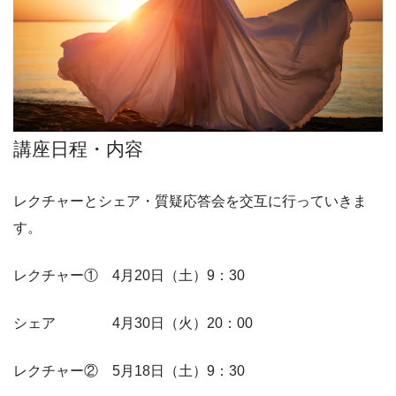
講座日程・内容
レクチャーとシェア・質疑応答会を交互に行っていきま
す。
レクチャー① 4月20日（土）9：30
シェア 4月30日（火）20：00
レクチャー② 5月18日（土）9：30