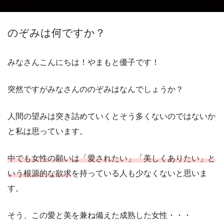
のぞみは何ですか？
みなさんこんにちは！やまもと優子です！
突然ですがみなさんののぞみはなんでしょうか？
人間の望みは突き詰めていくとそう多くないのではないか
と私は思っています。
中でも女性の願いは「愛されたい」「美しくありたい」と
いう根源的な欲求
を持っている人も少なくないと思いま
す。
そう、この愛と美を兼ね備えた成熟した女性・・・