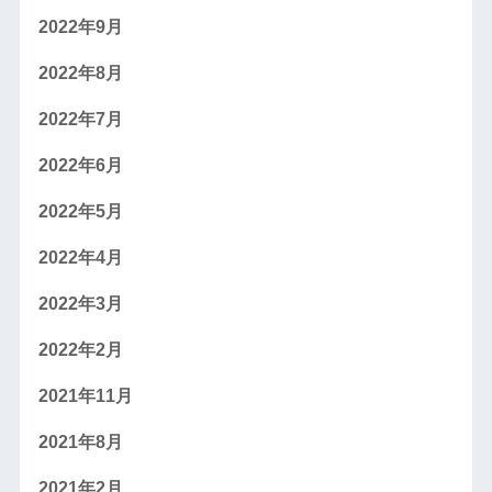
2022年9月
2022年8月
2022年7月
2022年6月
2022年5月
2022年4月
2022年3月
2022年2月
2021年11月
2021年8月
2021年2月