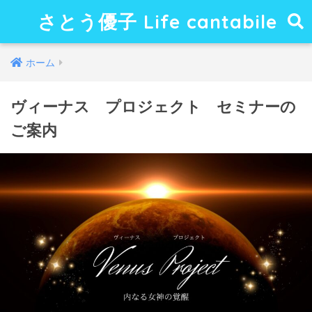
さとう優子 Life cantabile
ホーム
ヴィーナス プロジェクト セミナーの
ご案内