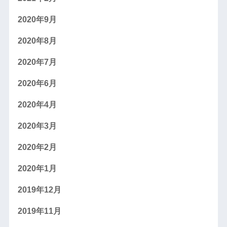
2020年9月
2020年8月
2020年7月
2020年6月
2020年4月
2020年3月
2020年2月
2020年1月
2019年12月
2019年11月