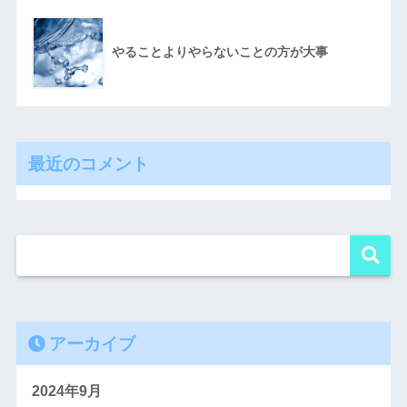
やることよりやらないことの方が大事
最近のコメント
アーカイブ
2024年9月