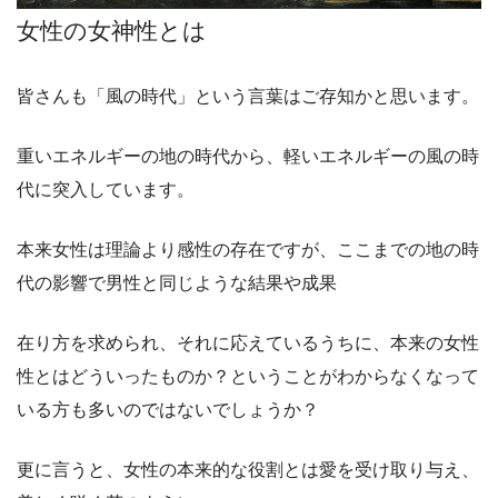
女性の女神性とは
皆さんも「風の時代」という言葉はご存知かと思います。
重いエネルギーの地の時代から、軽いエネルギーの風の時
代に突入しています。
本来女性は理論より感性の存在ですが、ここまでの地の時
代の影響で男性と同じような結果や成果
在り方を求められ、それに応えているうちに、本来の女性
性とはどういったものか？ということがわからなくなって
いる方も多いのではないでしょうか？
更に言うと、女性の本来的な役割とは愛を受け取り与え、