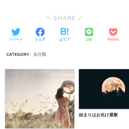
SHARE
LINE
ツイート
シェア
はてブ
Pocket
CATEGORY :
未分類
始まりはお化け屋敷