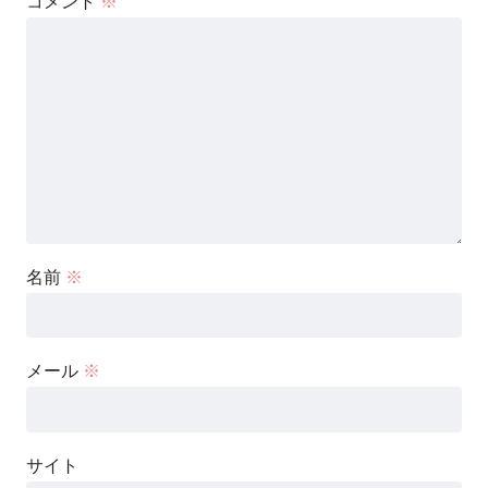
コメント
※
名前
※
メール
※
サイト