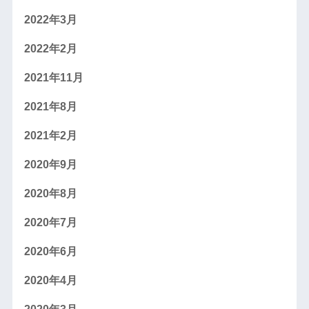
2022年3月
2022年2月
2021年11月
2021年8月
2021年2月
2020年9月
2020年8月
2020年7月
2020年6月
2020年4月