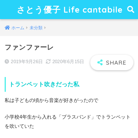
さとう優子 Life cantabile
ホーム
未分類
ファンファーレ
2019年9月26日
2020年6月15日
トランペット吹きだった私
私は子どもの頃から音楽が好きがったので
小学校4年生から入れる「ブラスバンド」でトランペット
を吹いていた