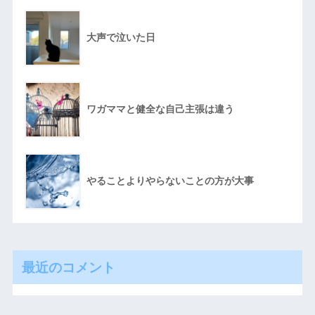
大声で泣いた日
ワガママと健全な自己主張は違う
やることよりやらないことの方が大事
最近のコメント