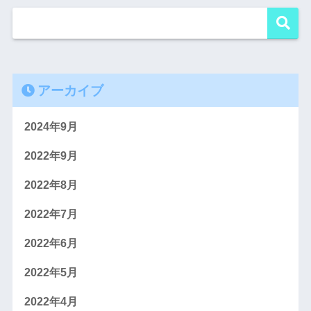
アーカイブ
2024年9月
2022年9月
2022年8月
2022年7月
2022年6月
2022年5月
2022年4月