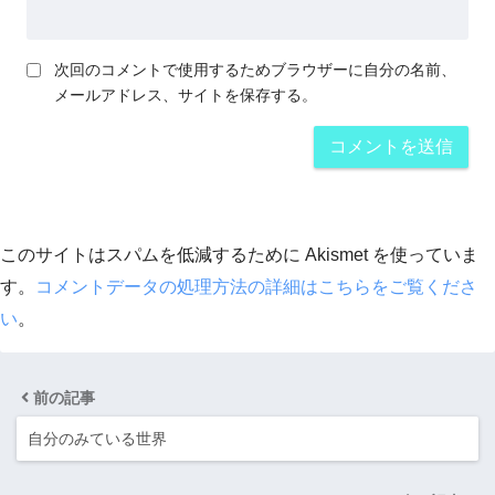
次回のコメントで使用するためブラウザーに自分の名前、
メールアドレス、サイトを保存する。
このサイトはスパムを低減するために Akismet を使っていま
す。
コメントデータの処理方法の詳細はこちらをご覧くださ
い
。
前の記事
自分のみている世界