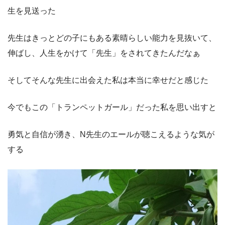
生を見送った
先生はきっとどの子にもある素晴らしい能力を見抜いて、
伸ばし、人生をかけて「先生」をされてきたんだなぁ
そしてそんな先生に出会えた私は本当に幸せだと感じた
今でもこの「トランペットガール」だった私を思い出すと
勇気と自信が湧き、N先生のエールが聴こえるような気が
する