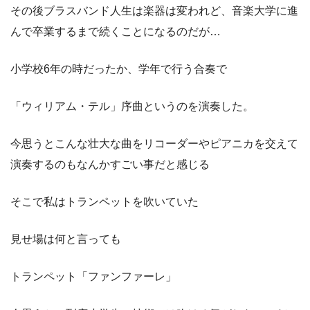
その後ブラスバンド人生は楽器は変われど、音楽大学に進
んで卒業するまで続くことになるのだが…
小学校6年の時だったか、学年で行う合奏で
「ウィリアム・テル」序曲というのを演奏した。
今思うとこんな壮大な曲をリコーダーやピアニカを交えて
演奏するのもなんかすごい事だと感じる
そこで私はトランペットを吹いていた
見せ場は何と言っても
トランペット「ファンファーレ」