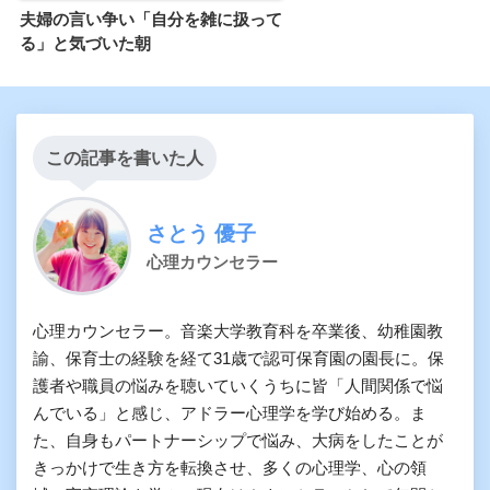
夫婦の言い争い「自分を雑に扱って
る」と気づいた朝
この記事を書いた人
さとう 優子
心理カウンセラー
心理カウンセラー。音楽大学教育科を卒業後、幼稚園教
諭、保育士の経験を経て31歳で認可保育園の園長に。保
護者や職員の悩みを聴いていくうちに皆「人間関係で悩
んでいる」と感じ、アドラー心理学を学び始める。ま
た、自身もパートナーシップで悩み、大病をしたことが
きっかけで生き方を転換させ、多くの心理学、心の領