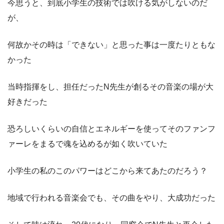
今思うと、到底小学生の技術では吹ける気がしないのだ
が、
何故かその時は「できない」と思った事は一度たりともな
かった
当時指揮をし、担任だったN先生が創るその音楽の場が大
好きだった
恐ろしいくらいの自信とエネルギーを使ってそのファンフ
ァーレをまるで魂を込めるが如く吹いていた
小学生の私のこのパワーはどこから来てあたのだろう？
地域で行われる音楽会でも、その曲をやり、大成功だった