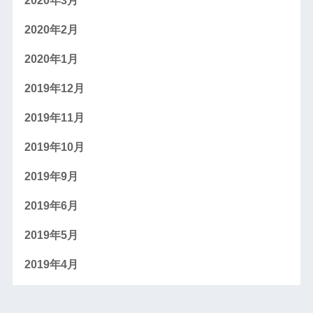
2020年3月
2020年2月
2020年1月
2019年12月
2019年11月
2019年10月
2019年9月
2019年6月
2019年5月
2019年4月