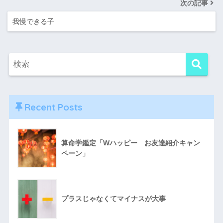
次の記事
我慢できる子
Recent Posts
算命学鑑定「Wハッピー お友達紹介キャン
ペーン」
プラスじゃなくてマイナスが大事