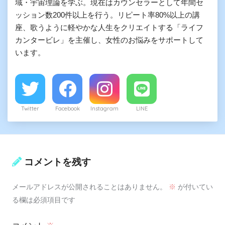
域・宇宙理論を学ぶ。現在はカウンセラーとして年間セ
ッション数200件以上を行う。リピート率80%以上の講
座、歌うように軽やかな人生をクリエイトする「ライフ
カンタービレ」を主催し、女性のお悩みをサポートして
います。
Twitter
Facebook
Instagram
LINE
コメントを残す
メールアドレスが公開されることはありません。
※
が付いてい
る欄は必須項目です