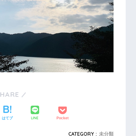
SHARE
LINE
はてブ
Pocket
CATEGORY :
未分類