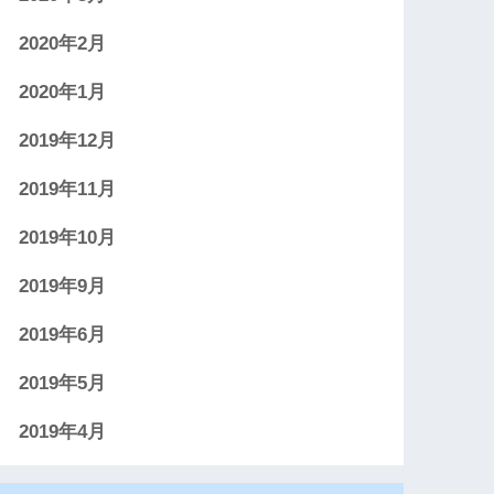
2020年2月
2020年1月
2019年12月
2019年11月
2019年10月
2019年9月
2019年6月
2019年5月
2019年4月