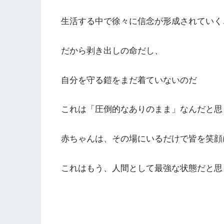
生活する中で徐々に信念が形成されていく
だから剥き出しの命だし、
自分を守る鎧をまだ着ていないのだ
これは「圧倒的なありのまま」なんだと思
赤ちゃんは、その場にいるだけで皆を笑顔
これはもう、人間として最強な状態だと思