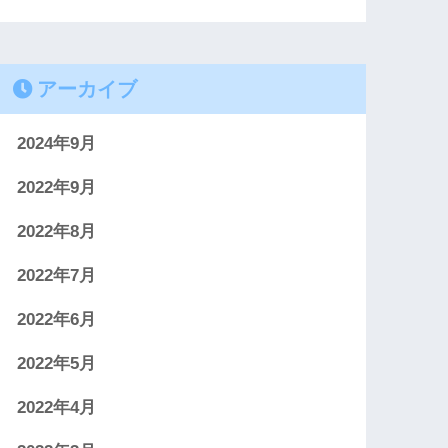
アーカイブ
2024年9月
2022年9月
2022年8月
2022年7月
2022年6月
2022年5月
2022年4月