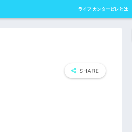
ライフ カンタービレとは