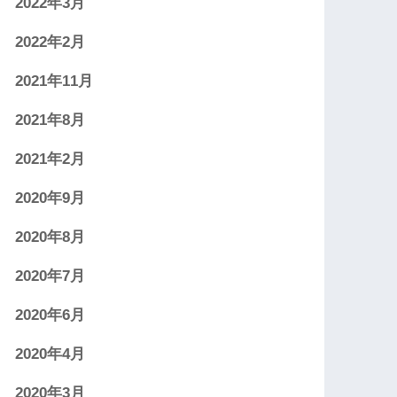
2022年3月
2022年2月
2021年11月
2021年8月
2021年2月
2020年9月
2020年8月
2020年7月
2020年6月
2020年4月
2020年3月