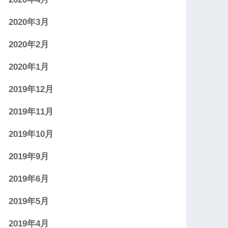
2020年3月
2020年2月
2020年1月
2019年12月
2019年11月
2019年10月
2019年9月
2019年6月
2019年5月
2019年4月