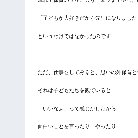
流れで保育の世界に入り、園長までやった
「子どもが大好きだから先生になりました
というわけではなかったのです
ただ、仕事をしてみると、思いの外保育と
それは子どもたちを観ていると
「いいなぁ」って感じがしたから
面白いことを言ったり、やったり