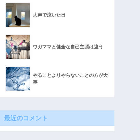
大声で泣いた日
ワガママと健全な自己主張は違う
やることよりやらないことの方が大
事
最近のコメント