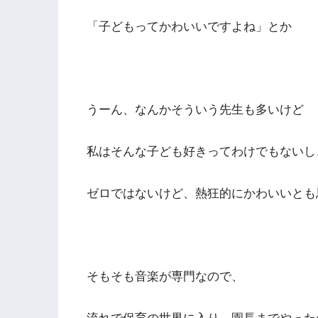
「子どもってかわいいですよね」とか
うーん、なんかそういう先生も多いけど
私はそんな子ども好きってわけでもないし
ゼロではないけど、熱狂的にかわいいとも
そもそも音楽が専門なので、