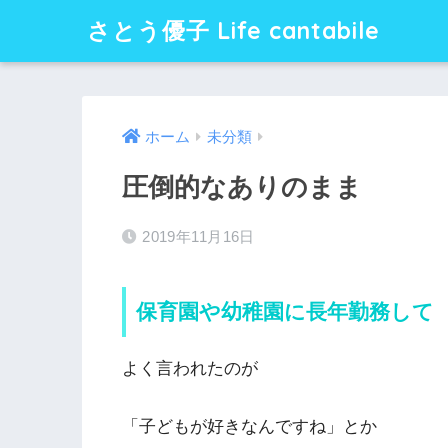
さとう優子 Life cantabile
ホーム
未分類
圧倒的なありのまま
2019年11月16日
保育園や幼稚園に長年勤務して
よく言われたのが
「子どもが好きなんですね」とか