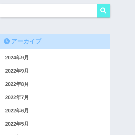
アーカイブ
2024年9月
2022年9月
2022年8月
2022年7月
2022年6月
2022年5月