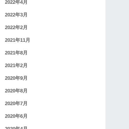
2022年4月
2022年3月
2022年2月
2021年11月
2021年8月
2021年2月
2020年9月
2020年8月
2020年7月
2020年6月
2020年4月