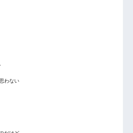
、
思わない