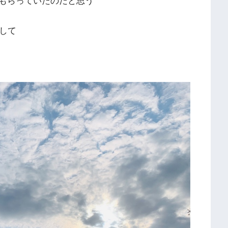
もらっていたのだと思う
して