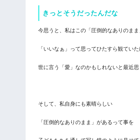
きっとそうだったんだな
今思うと、私はこの「圧倒的なありのまま
「いいなぁ」って思ってひたすら観ていた
世に言う「愛」なのかもしれないと最近思
そして、私自身にも素晴らしい
「圧倒的なありのまま」があるって事を