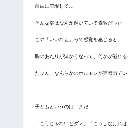
自由に表現して…
そんな姿はなんか輝いていて素敵だった
この「いいなぁ」って感覚を感じると
胸のあたりが温かくなって、何かが溢れる
たぶん、なんらかのホルモンが実際出てい
子どもというのは、まだ
「こうじゃないとダメ」「こうしなければ