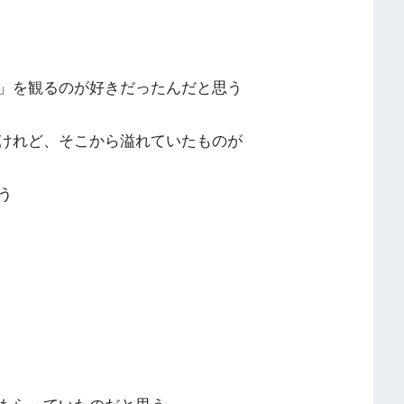
」を観るのが好きだったんだと思う
けれど、そこから溢れていたものが
う