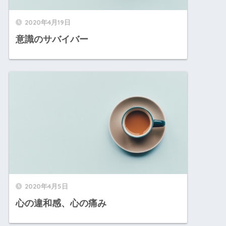
2020年4月19日
意識のサバイバー
2020年4月5日
心の違和感、心の痛み