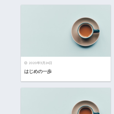
2020年3月24日
はじめの一歩