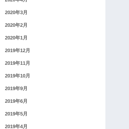
2020年3月
2020年2月
2020年1月
2019年12月
2019年11月
2019年10月
2019年9月
2019年6月
2019年5月
2019年4月