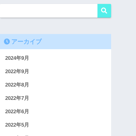
アーカイブ
2024年9月
2022年9月
2022年8月
2022年7月
2022年6月
2022年5月