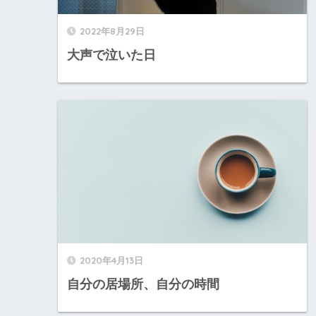
2022年8月29日
大声で泣いた日
2020年4月13日
自分の居場所、自分の時間