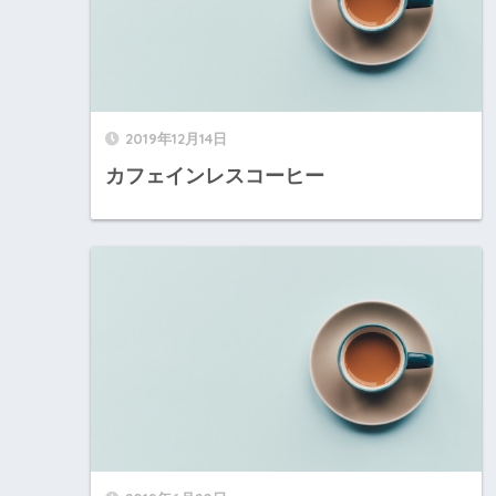
2019年12月14日
カフェインレスコーヒー