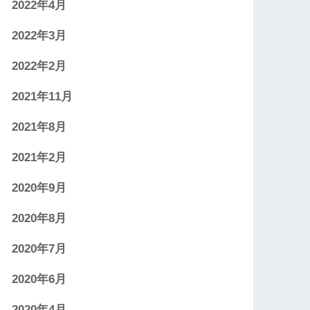
2022年4月
2022年3月
2022年2月
2021年11月
2021年8月
2021年2月
2020年9月
2020年8月
2020年7月
2020年6月
2020年4月