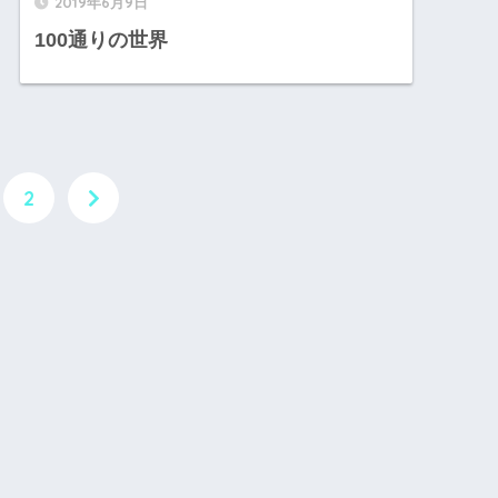
2019年6月9日
100通りの世界
2