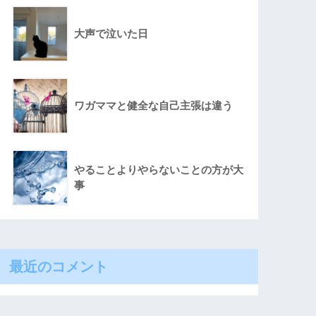
大声で泣いた日
ワガママと健全な自己主張は違う
やることよりやらないことの方が大
事
最近のコメント