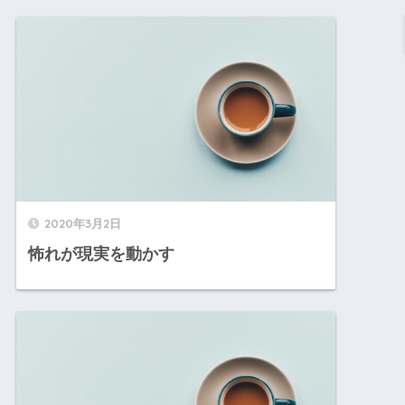
2020年3月2日
怖れが現実を動かす