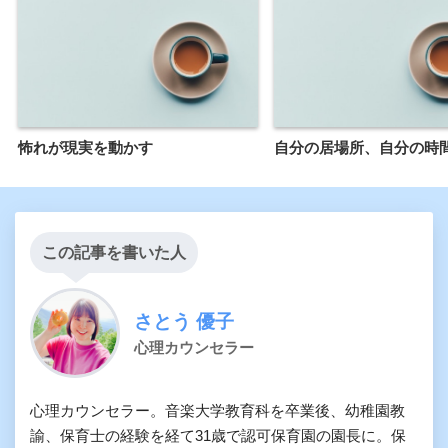
怖れが現実を動かす
自分の居場所、自分の時
この記事を書いた人
さとう 優子
心理カウンセラー
心理カウンセラー。音楽大学教育科を卒業後、幼稚園教
諭、保育士の経験を経て31歳で認可保育園の園長に。保