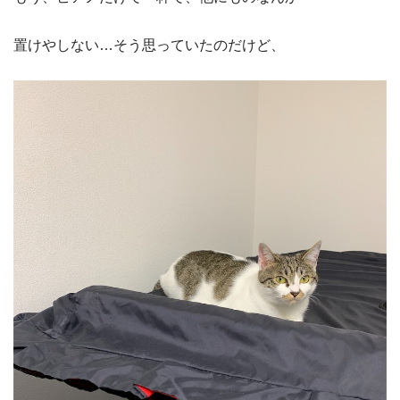
置けやしない…そう思っていたのだけど、