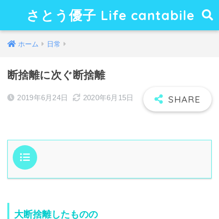
さとう優子 Life cantabile
ホーム
日常
断捨離に次ぐ断捨離
2019年6月24日
2020年6月15日
目次
大断捨離したものの