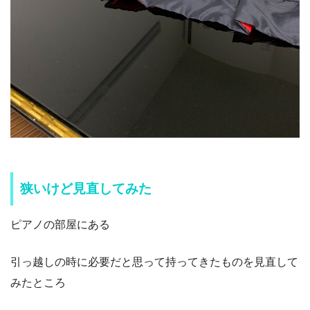
狭いけど見直してみた
ピアノの部屋にある
引っ越しの時に必要だと思って持ってきたものを見直して
みたところ