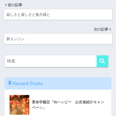
前の記事
寂しさと虚しさと無力感と
次の記事
新エンジン
Recent Posts
算命学鑑定「Wハッピー お友達紹介キャン
ペーン」