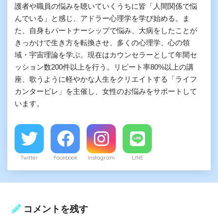
護者や職員の悩みを聴いていくうちに皆「人間関係で悩
んでいる」と感じ、アドラー心理学を学び始める。ま
た、自身もパートナーシップで悩み、大病をしたことが
きっかけで生き方を転換させ、多くの心理学、心の領
域・宇宙理論を学ぶ。現在はカウンセラーとして年間セ
ッション数200件以上を行う。リピート率80%以上の講
座、歌うように軽やかな人生をクリエイトする「ライフ
カンタービレ」を主催し、女性のお悩みをサポートして
います。
Twitter
Facebook
Instagram
LINE
コメントを残す