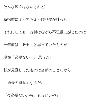
そんな広くはないけれど
断捨離によってちょっぴり夢が叶った！
それにしても、片付けながら不思議に感じたのは
一年前は「必要」と思っていたものが
現在「必要ない」と 思うこと
私が見直してたものは当然のことながら
「過去の遺産」なのだ…
「今必要ないから、もういいや」