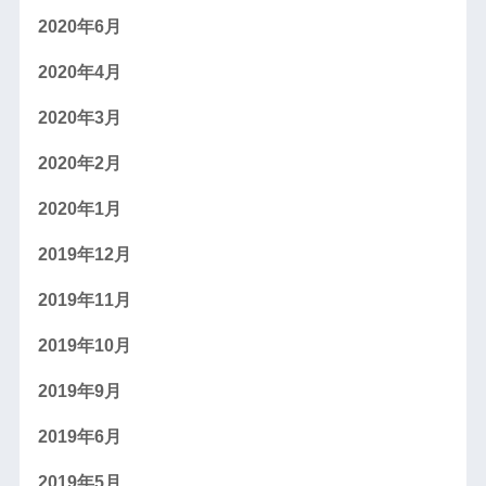
2020年6月
2020年4月
2020年3月
2020年2月
2020年1月
2019年12月
2019年11月
2019年10月
2019年9月
2019年6月
2019年5月