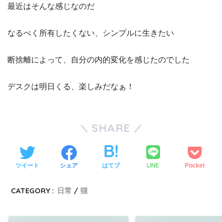
最近はそんな感じなのだ
なるべく所有したくない、シンプルに生きたい
断捨離によって、自分の内的変化を感じたのでした
デスクは明日くる、楽しみだなぁ！
SHARE
LINE
ツイート
シェア
はてブ
Pocket
CATEGORY :
日常
猫