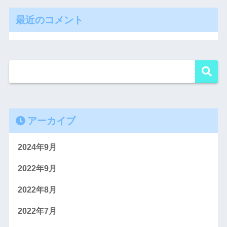
最近のコメント
アーカイブ
2024年9月
2022年9月
2022年8月
2022年7月