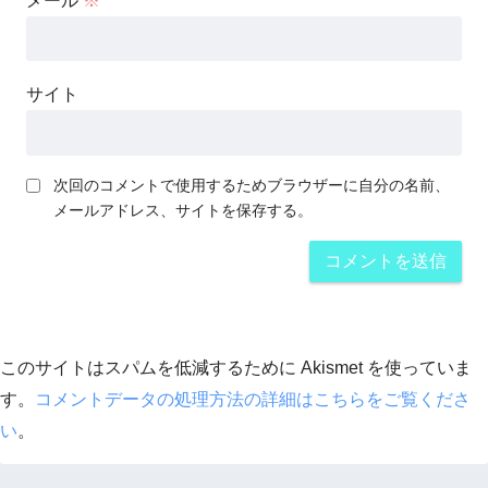
メール
※
サイト
次回のコメントで使用するためブラウザーに自分の名前、
メールアドレス、サイトを保存する。
このサイトはスパムを低減するために Akismet を使っていま
す。
コメントデータの処理方法の詳細はこちらをご覧くださ
い
。