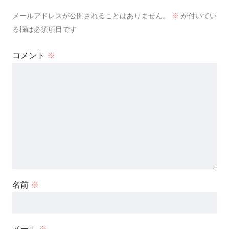
メールアドレスが公開されることはありません。
※
が付いてい
る欄は必須項目です
コメント
※
名前
※