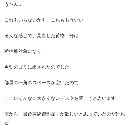
う〜ん…
これもいらないかも、これももういい
そんな感じで、見直した荷物半分は
断捨離対象になり、
今朝のゴミに出されたのでした
部屋の一角のスペースが空いたので
ここにそんなに大きくないデスクを置こうと思います
前から「書斎兼練習部屋」が欲しいと思っていたのだけれ
ど