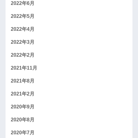
2022年6月
2022年5月
2022年4月
2022年3月
2022年2月
2021年11月
2021年8月
2021年2月
2020年9月
2020年8月
2020年7月