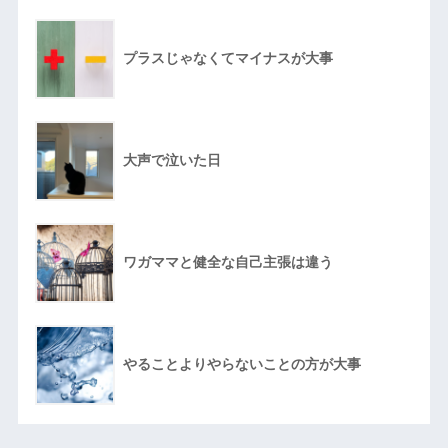
プラスじゃなくてマイナスが大事
大声で泣いた日
ワガママと健全な自己主張は違う
やることよりやらないことの方が大事