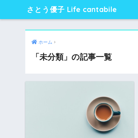
さとう優子 Life cantabile
ホーム
「未分類」の記事一覧