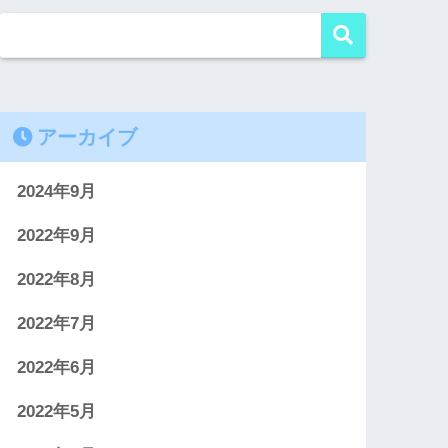
アーカイブ
2024年9月
2022年9月
2022年8月
2022年7月
2022年6月
2022年5月