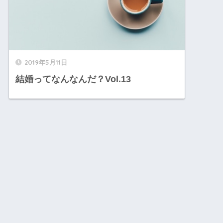
2019年5月11日
結婚ってなんなんだ？Vol.13