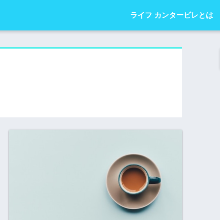
ライフ カンタービレとは