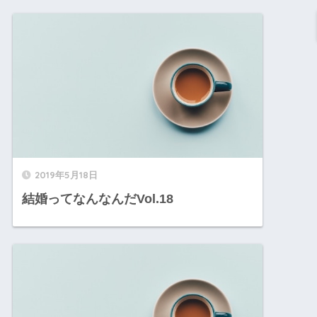
2019年5月18日
結婚ってなんなんだVol.18