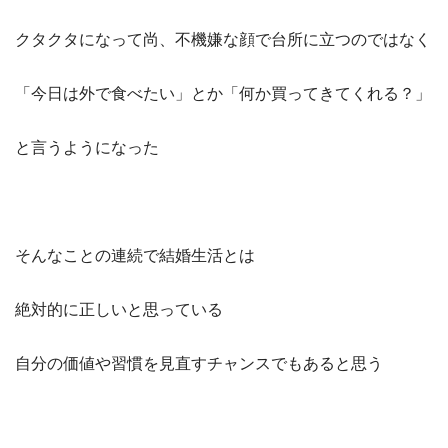
クタクタになって尚、不機嫌な顔で台所に立つのではなく
「今日は外で食べたい」とか「何か買ってきてくれる？」
と言うようになった
そんなことの連続で結婚生活とは
絶対的に正しいと思っている
自分の価値や習慣を見直すチャンスでもあると思う