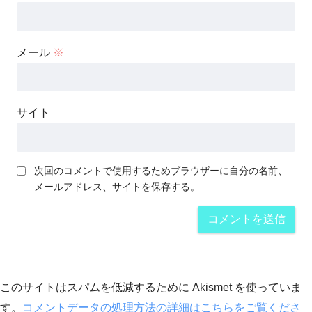
メール
※
サイト
次回のコメントで使用するためブラウザーに自分の名前、
メールアドレス、サイトを保存する。
このサイトはスパムを低減するために Akismet を使っていま
す。
コメントデータの処理方法の詳細はこちらをご覧くださ