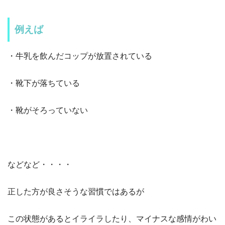
例えば
・牛乳を飲んだコップが放置されている
・靴下が落ちている
・靴がそろっていない
などなど・・・・
正した方が良さそうな習慣ではあるが
この状態があるとイライラしたり、マイナスな感情がわい