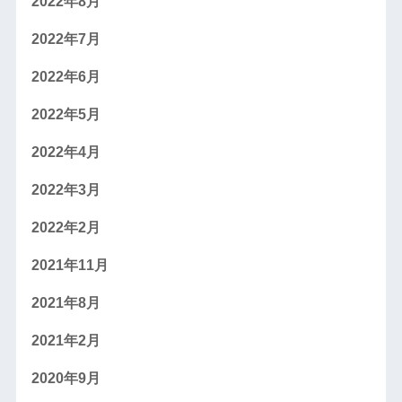
2022年8月
2022年7月
2022年6月
2022年5月
2022年4月
2022年3月
2022年2月
2021年11月
2021年8月
2021年2月
2020年9月