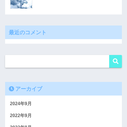
最近のコメント
アーカイブ
2024年9月
2022年9月