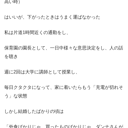
高い時）
はいいが、下がったときはうまく運ばなかった
私は片道1時間近くの通勤をし、
保育園の園長として、一日中様々な意思決定をし、人の話
を聴き
週に2回は大学に講師として授業し、
毎日クタクタになって、家に着いたらもう「充電が切れそ
う」な状態
しかし結婚したばかりの頃は
「外食ばかりじゃ、買ったものばかりじゃ、ダンナさんが