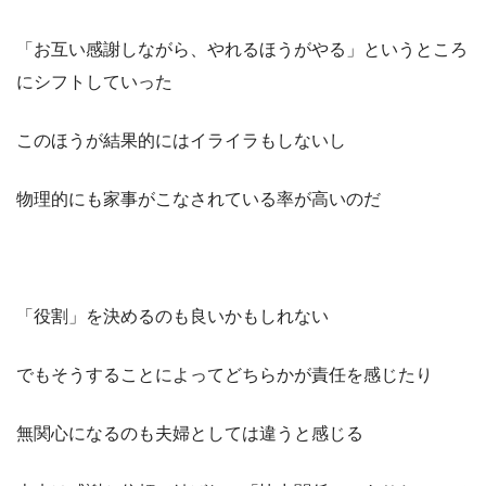
「お互い感謝しながら、やれるほうがやる」というところ
にシフトしていった
このほうが結果的にはイライラもしないし
物理的にも家事がこなされている率が高いのだ
「役割」を決めるのも良いかもしれない
でもそうすることによってどちらかが責任を感じたり
無関心になるのも夫婦としては違うと感じる