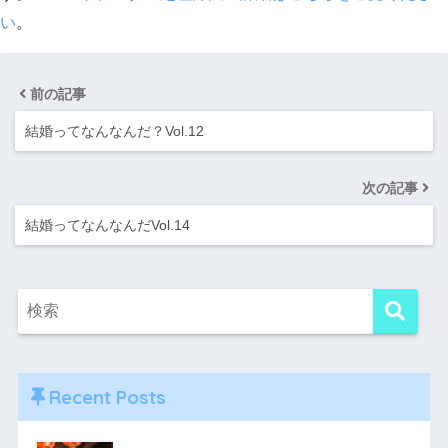
い
。
前の記事
結婚ってなんなんだ？Vol.12
次の記事
結婚ってなんなんだVol.14
Recent Posts