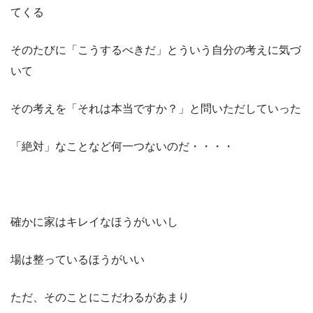
てくる
そのたびに「こうするべきだ」とういう自分の考えに気づ
いて
その考えを「それは本当ですか？」と問いただしていった
「絶対」なことなど何一つないのだ・・・・
確かに家はキレイなほうがいいし
場は整っているほうがいい
ただ、そのことにこだわるがあまり