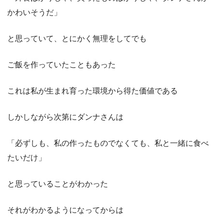
かわいそうだ」
と思っていて、とにかく無理をしてでも
ご飯を作っていたこともあった
これは私が生まれ育った環境から得た価値である
しかしながら次第にダンナさんは
「必ずしも、私の作ったものでなくても、私と一緒に食べ
たいだけ」
と思っていることがわかった
それがわかるようになってからは