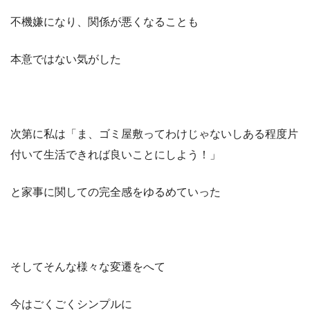
不機嫌になり、関係が悪くなることも
本意ではない気がした
次第に私は「ま、ゴミ屋敷ってわけじゃないしある程度片
付いて生活できれば良いことにしよう！」
と家事に関しての完全感をゆるめていった
そしてそんな様々な変遷をへて
今はごくごくシンプルに