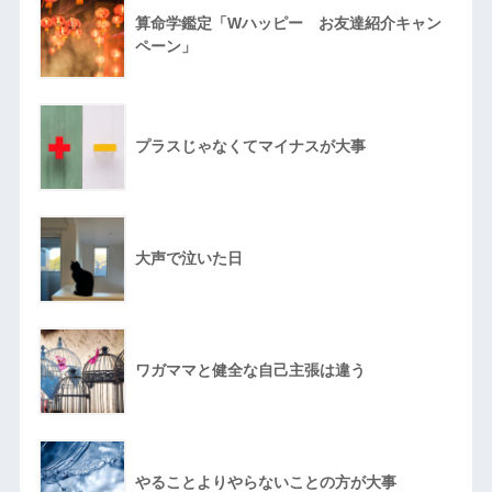
算命学鑑定「Wハッピー お友達紹介キャン
ペーン」
プラスじゃなくてマイナスが大事
大声で泣いた日
ワガママと健全な自己主張は違う
やることよりやらないことの方が大事