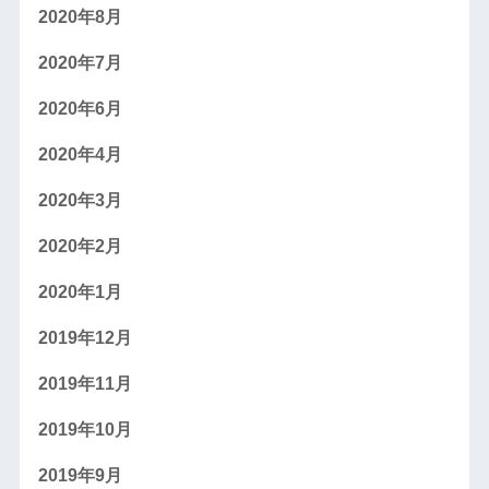
2020年8月
2020年7月
2020年6月
2020年4月
2020年3月
2020年2月
2020年1月
2019年12月
2019年11月
2019年10月
2019年9月