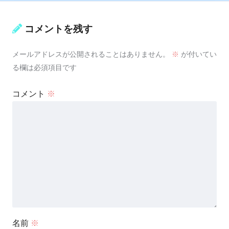
コメントを残す
メールアドレスが公開されることはありません。
※
が付いてい
る欄は必須項目です
コメント
※
名前
※