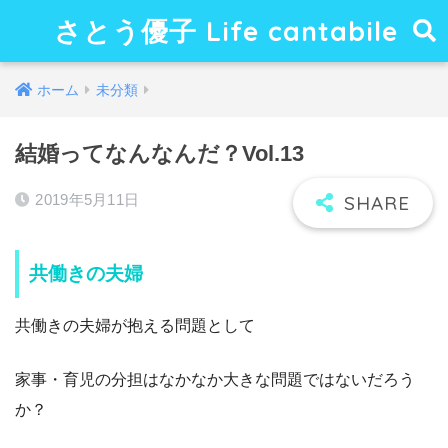
さとう優子 Life cantabile
ホーム
未分類
結婚ってなんなんだ？Vol.13
2019年5月11日
共働きの夫婦
共働きの夫婦が抱える問題として
家事・育児の分担はなかなか大きな問題ではないだろう
か？