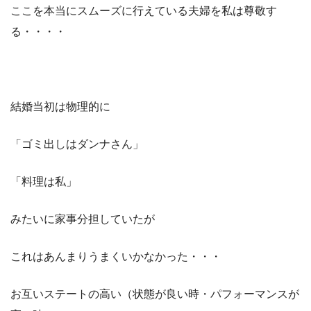
ここを本当にスムーズに行えている夫婦を私は尊敬す
る・・・・
結婚当初は物理的に
「ゴミ出しはダンナさん」
「料理は私」
みたいに家事分担していたが
これはあんまりうまくいかなかった・・・
お互いステートの高い（状態が良い時・パフォーマンスが