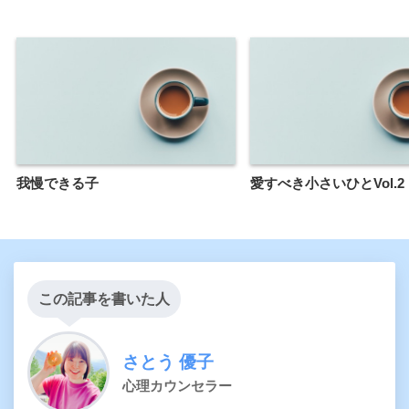
我慢できる子
愛すべき小さいひとVol.2
この記事を書いた人
さとう 優子
心理カウンセラー