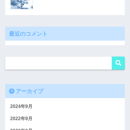
最近のコメント
アーカイブ
2024年9月
2022年9月