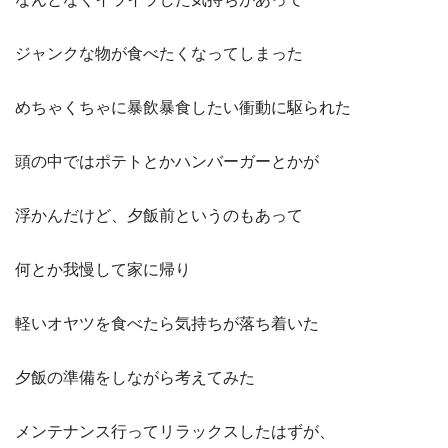
ジャンクな物が食べたくなってしまった
めちゃくちゃに暴飲暴食したい衝動に駆られた
頭の中ではポテトとかハンバーガーとかが
浮かんだけど、夕飯前というのもあって
何とか我慢して家に帰り
軽いオヤツを食べたら気持ちが落ち着いた
夕飯の準備をしながら考えてみた
メンテナンス行ってリラックスしたはずが、