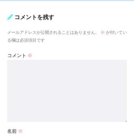
コメントを残す
メールアドレスが公開されることはありません。
※
が付いてい
る欄は必須項目です
コメント
※
名前
※