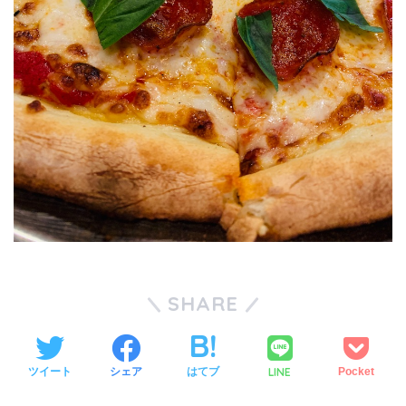
SHARE
LINE
ツイート
シェア
はてブ
Pocket