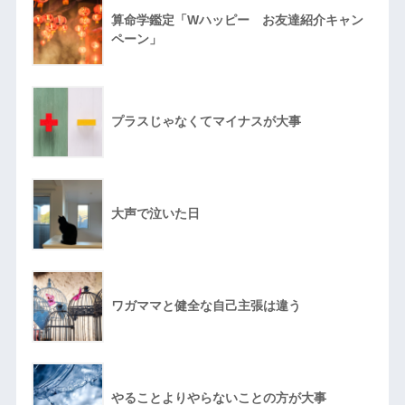
算命学鑑定「Wハッピー お友達紹介キャン
ペーン」
プラスじゃなくてマイナスが大事
大声で泣いた日
ワガママと健全な自己主張は違う
やることよりやらないことの方が大事