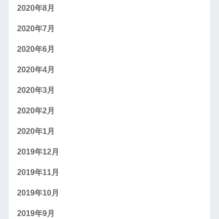
2020年8月
2020年7月
2020年6月
2020年4月
2020年3月
2020年2月
2020年1月
2019年12月
2019年11月
2019年10月
2019年9月