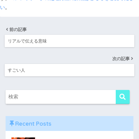
い
。
前の記事
リアルで伝える意味
次の記事
すごい人
Recent Posts