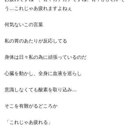
う…これじゃあ疲れますよねぇ
何気ないこの言葉
私の胃のあたりが反応してる
身体は日々私の為に頑張っているのだ
心臓を動かし、全身に血液を巡らし
意識しなくても酸素を取り込み…
そこを有難がるどころか
「これじゃあ疲れる」