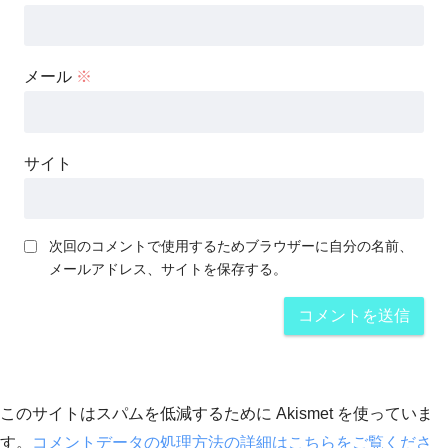
メール
※
サイト
次回のコメントで使用するためブラウザーに自分の名前、
メールアドレス、サイトを保存する。
このサイトはスパムを低減するために Akismet を使っていま
す。
コメントデータの処理方法の詳細はこちらをご覧くださ