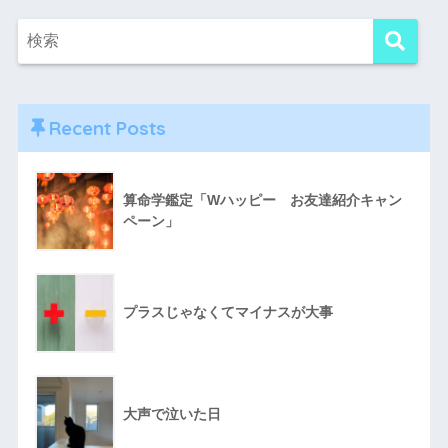
Recent Posts
算命学鑑定「Wハッピー お友達紹介キャン
ペーン」
プラスじゃなくてマイナスが大事
大声で泣いた日