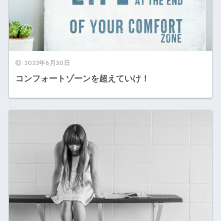
2022年6月30日
コンフォートゾーンを超えていけ！