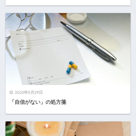
2022年5月29日
「自信がない」の処方箋