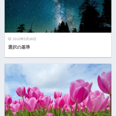
2022年3月28日
選択の基準