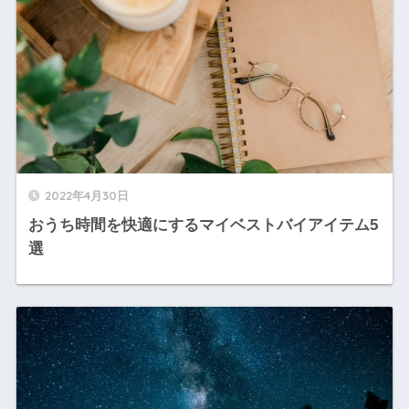
2022年4月30日
おうち時間を快適にするマイベストバイアイテム5
選