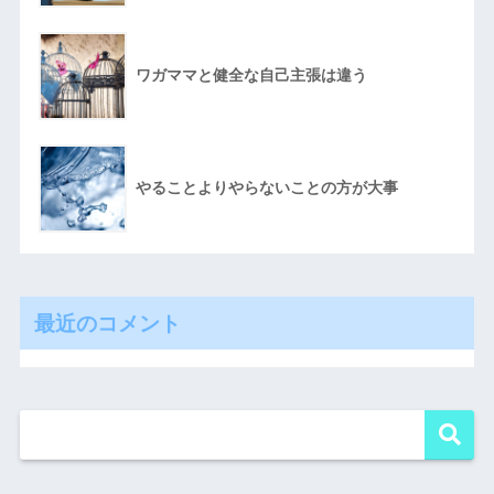
ワガママと健全な自己主張は違う
やることよりやらないことの方が大事
最近のコメント