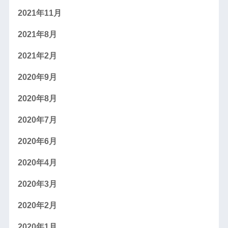
2021年11月
2021年8月
2021年2月
2020年9月
2020年8月
2020年7月
2020年6月
2020年4月
2020年3月
2020年2月
2020年1月