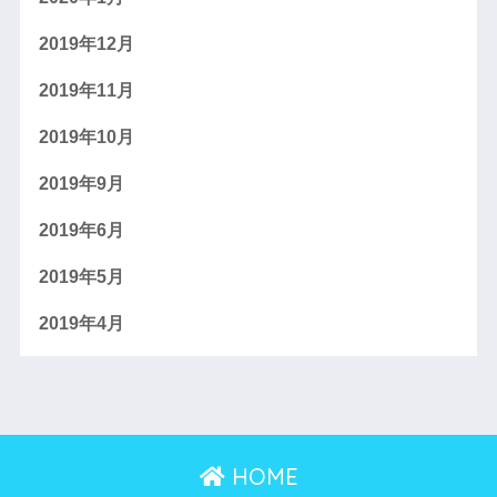
2019年12月
2019年11月
2019年10月
2019年9月
2019年6月
2019年5月
2019年4月
HOME