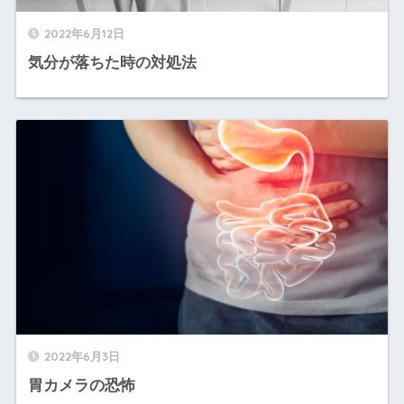
2022年6月12日
気分が落ちた時の対処法
2022年6月3日
胃カメラの恐怖