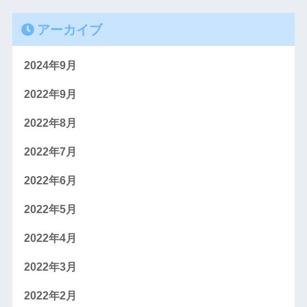
アーカイブ
2024年9月
2022年9月
2022年8月
2022年7月
2022年6月
2022年5月
2022年4月
2022年3月
2022年2月