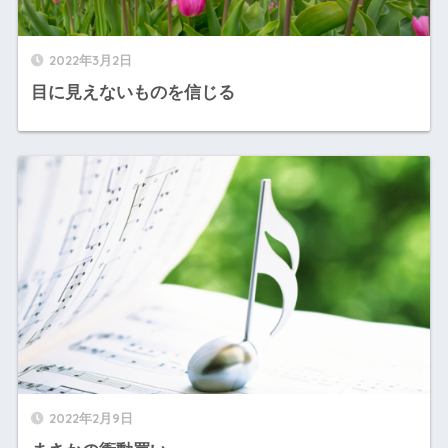
2022年3月2日
目に見えないものを信じる
2022年2月9日